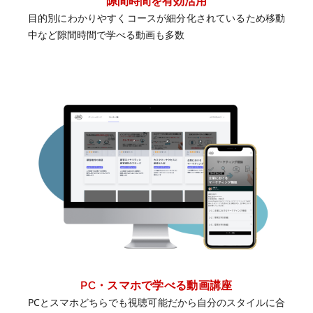
隙間時間を有効活用
目的別にわかりやすくコースが細分化されているため移動
中など隙間時間で学べる動画も多数
PC
・スマホで学べる動画講座
PCとスマホどちらでも視聴可能だから自分のスタイルに合