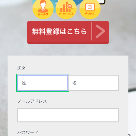
氏名
メールアドレス
パスワード