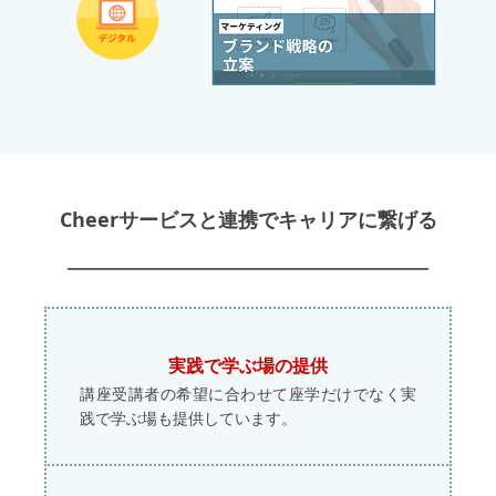
Cheerサービスと連携で
キャリアに繋げる
実践で学ぶ場の提供
講座受講者の希望に合わせて座学だけでなく実
践で学ぶ場も提供しています。