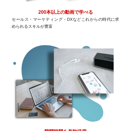
200本以上の動画で学べる
セールス・マーケティング・DXなど
これからの時代に求
められるスキルが豊富