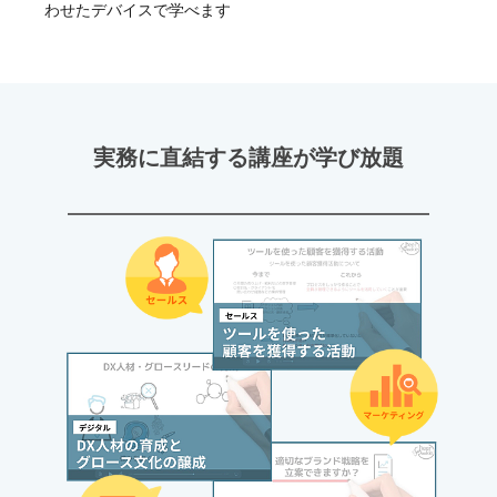
わせたデバイスで学べます
実務に直結する講座が学び放題