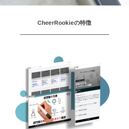
CheerRookieの特徴