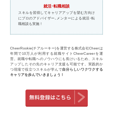
就活･転職相談
スキルを習得してキャリアアップを望む方向け
にプロのアドバイザー､メンターによる就活･転
職相談も実施！
CheerRookie(チアルーキー)を運営する株式会社Cheerは
年間で10万人が利用する就職サイトCheerCareerを運
営。就職や転職へのノウハウにも長けいるため、スキル
アップしたその先のキャリア支援も可能です。実践的か
つ現場で役立つスキルが学んで
自分らしいワクワクする
キャリアを歩んでいきましょう！