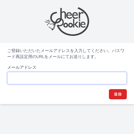
ご登録いただいたメールアドレスを入力してください。パスワ
ード再設定用のURLをメールにてお送りします。
メールアドレス
送信